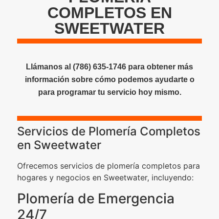
COMPLETOS EN
SWEETWATER
Llámanos al (786) 635-1746 para obtener más
información sobre cómo podemos ayudarte o
para programar tu servicio hoy mismo.
Servicios de Plomería Completos
en Sweetwater
Ofrecemos servicios de plomería completos para
hogares y negocios en Sweetwater, incluyendo:
Plomería de Emergencia
24/7