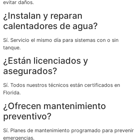
evitar daños.
¿Instalan y reparan
calentadores de agua?
Sí. Servicio el mismo día para sistemas con o sin
tanque.
¿Están licenciados y
asegurados?
Sí. Todos nuestros técnicos están certificados en
Florida.
¿Ofrecen mantenimiento
preventivo?
Sí. Planes de mantenimiento programado para prevenir
emergencias.