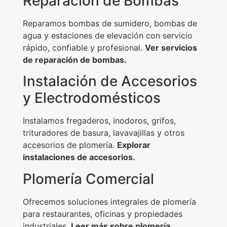
Reparación de Bombas
Reparamos bombas de sumidero, bombas de
agua y estaciones de elevación con servicio
rápido, confiable y profesional.
Ver servicios
de reparación de bombas.
Instalación de Accesorios
y Electrodomésticos
Instalamos fregaderos, inodoros, grifos,
trituradores de basura, lavavajillas y otros
accesorios de plomería.
Explorar
instalaciones de accesorios.
Plomería Comercial
Ofrecemos soluciones integrales de plomería
para restaurantes, oficinas y propiedades
industriales.
Leer más sobre plomería