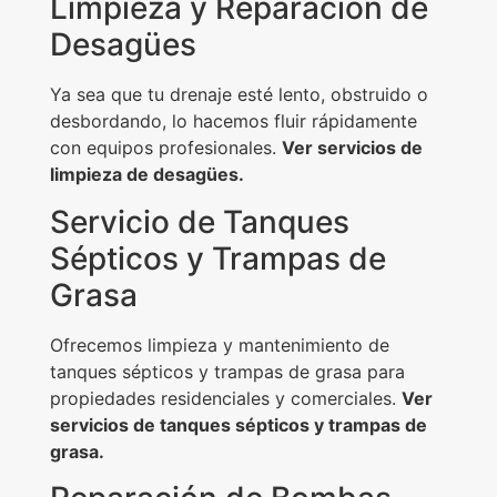
Limpieza y Reparación de
Desagües
Ya sea que tu drenaje esté lento, obstruido o
desbordando, lo hacemos fluir rápidamente
con equipos profesionales.
Ver servicios de
limpieza de desagües.
Servicio de Tanques
Sépticos y Trampas de
Grasa
Ofrecemos limpieza y mantenimiento de
tanques sépticos y trampas de grasa para
propiedades residenciales y comerciales.
Ver
servicios de tanques sépticos y trampas de
grasa.