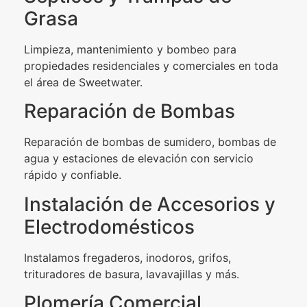
Grasa
Limpieza, mantenimiento y bombeo para
propiedades residenciales y comerciales en toda
el área de Sweetwater.
Reparación de Bombas
Reparación de bombas de sumidero, bombas de
agua y estaciones de elevación con servicio
rápido y confiable.
Instalación de Accesorios y
Electrodomésticos
Instalamos fregaderos, inodoros, grifos,
trituradores de basura, lavavajillas y más.
Plomería Comercial