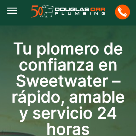
Tu plomero de
confianza en
Sweetwater –
rápido, amable
y servicio 24
horas