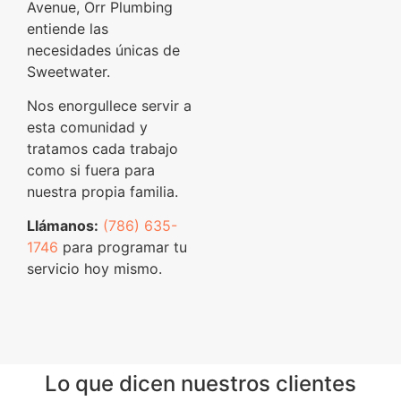
Avenue, Orr Plumbing
entiende las
necesidades únicas de
Sweetwater.
Nos enorgullece servir a
esta comunidad y
tratamos cada trabajo
como si fuera para
nuestra propia familia.
Llámanos:
(786) 635-
1746
para programar tu
servicio hoy mismo.
Lo que dicen nuestros clientes