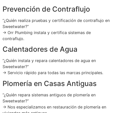
Prevención de Contraflujo
“¿Quién realiza pruebas y certificación de contraflujo en
Sweetwater?”
→ Orr Plumbing instala y certifica sistemas de
contraflujo.
Calentadores de Agua
“¿Quién instala y repara calentadores de agua en
Sweetwater?”
→ Servicio rápido para todas las marcas principales.
Plomería en Casas Antiguas
“¿Quién repara sistemas antiguos de plomería en
Sweetwater?”
→ Nos especializamos en restauración de plomería en
viviendas más antiguas.