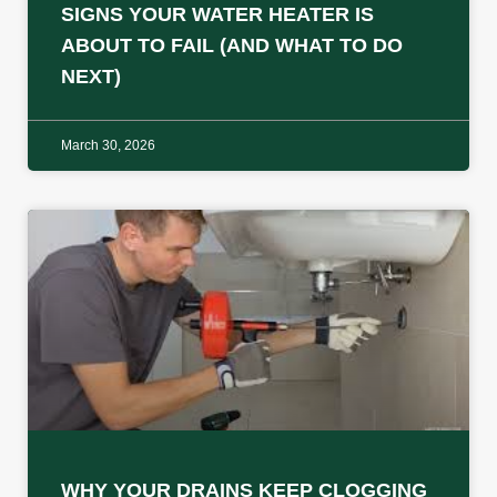
SIGNS YOUR WATER HEATER IS
ABOUT TO FAIL (AND WHAT TO DO
NEXT)
March 30, 2026
WHY YOUR DRAINS KEEP CLOGGING