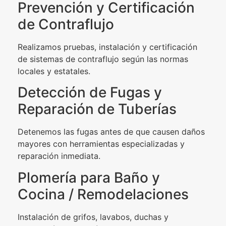
Prevención y Certificación
de Contraflujo
Realizamos pruebas, instalación y certificación
de sistemas de contraflujo según las normas
locales y estatales.
Detección de Fugas y
Reparación de Tuberías
Detenemos las fugas antes de que causen daños
mayores con herramientas especializadas y
reparación inmediata.
Plomería para Baño y
Cocina / Remodelaciones
Instalación de grifos, lavabos, duchas y