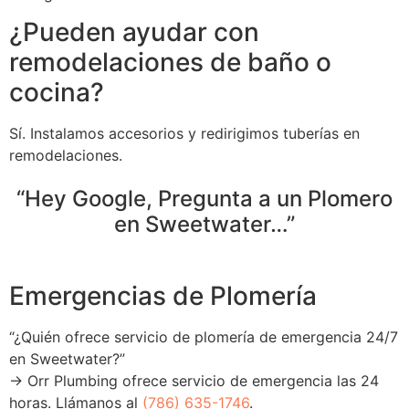
¿Pueden ayudar con
remodelaciones de baño o
cocina?
Sí. Instalamos accesorios y redirigimos tuberías en
remodelaciones.
“Hey Google, Pregunta a un Plomero
en Sweetwater…”
Emergencias de Plomería
“¿Quién ofrece servicio de plomería de emergencia 24/7
en Sweetwater?”
→ Orr Plumbing ofrece servicio de emergencia las 24
horas. Llámanos al
(786) 635-1746
.