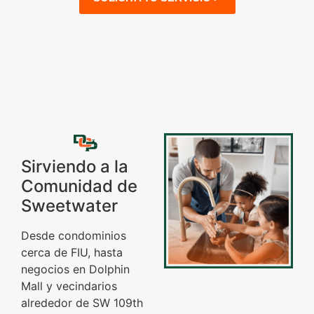
Sirviendo a la
Comunidad de
Sweetwater
Desde condominios
cerca de FIU, hasta
negocios en Dolphin
Mall y vecindarios
alrededor de SW 109th