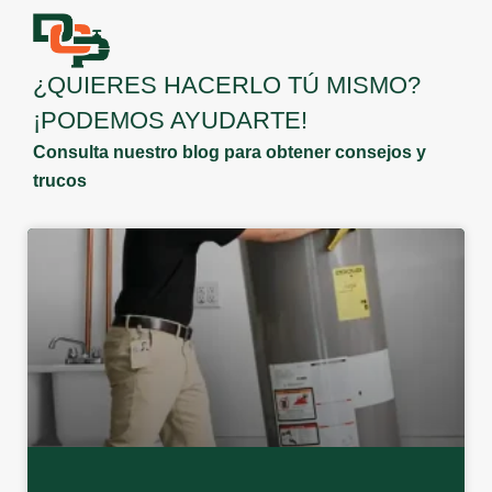
¿QUIERES HACERLO TÚ MISMO?
¡PODEMOS AYUDARTE!
Consulta nuestro blog para obtener consejos y
trucos