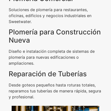
Soluciones de plomería para restaurantes,
oficinas, edificios y negocios industriales en
Sweetwater.
Plomería para Construcción
Nueva
Diseño e instalación completa de sistemas de
plomería para nuevas edificaciones o
ampliaciones.
Reparación de Tuberías
Desde goteos pequeños hasta roturas totales,
reparamos tus tuberías de manera rápida, segura
y profesional.