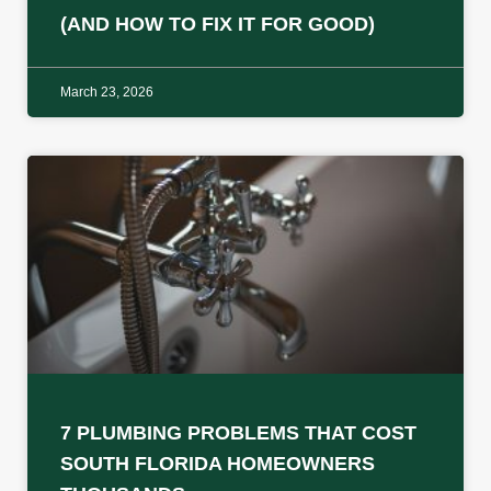
(AND HOW TO FIX IT FOR GOOD)
March 23, 2026
7 PLUMBING PROBLEMS THAT COST
SOUTH FLORIDA HOMEOWNERS