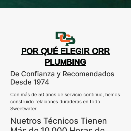
POR QUÉ ELEGIR ORR
PLUMBING
De Confianza y Recomendados
Desde 1974
Con más de 50 años de servicio continuo, hemos
construido relaciones duraderas en todo
Sweetwater.
Nuetros Técnicos Tienen
Más de 10,000 Horas de