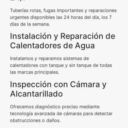
Tuberías rotas, fugas importantes y reparaciones
urgentes disponibles las 24 horas del día, los 7
días de la semana.
Instalación y Reparación de
Calentadores de Agua
Instalamos y reparamos sistemas de
calentadores con tanque y sin tanque de todas
las marcas principales.
Inspección con Cámara y
Alcantarillado
Ofrecemos diagnóstico preciso mediante
tecnología avanzada de cámaras para detectar
obstrucciones o daños.