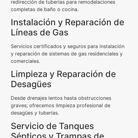
redirección de tuberías para remodelaciones
completas de baño o cocina.
Instalación y Reparación de
Líneas de Gas
Servicios certificados y seguros para instalación
y reparación de sistemas de gas residenciales y
comerciales.
Limpieza y Reparación de
Desagües
Desde drenajes lentos hasta obstrucciones
graves; ofrecemos limpieza profesional de
desagües y tuberías.
Servicio de Tanques
Sépticos y Trampas de