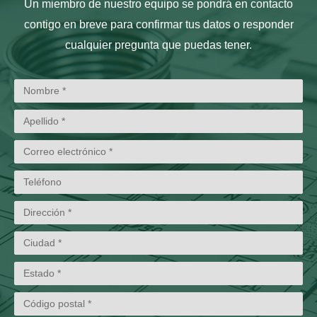
Un miembro de nuestro equipo se pondrá en contacto
contigo en breve para confirmar tus datos o responder
cualquier pregunta que puedas tener.