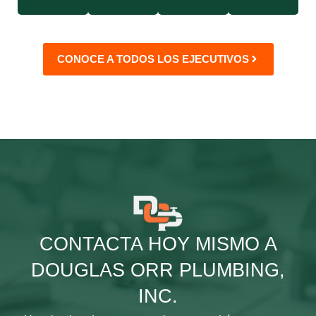
CONOCE A TODOS LOS EJECUTIVOS
CONTACTA HOY MISMO A
DOUGLAS ORR PLUMBING,
INC.