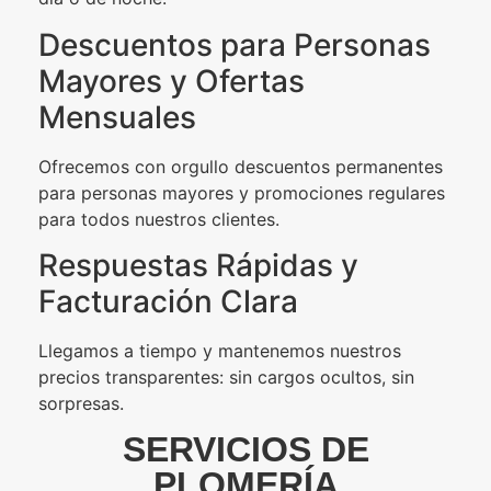
Descuentos para Personas
Mayores y Ofertas
Mensuales
Ofrecemos con orgullo descuentos permanentes
para personas mayores y promociones regulares
para todos nuestros clientes.
Respuestas Rápidas y
Facturación Clara
Llegamos a tiempo y mantenemos nuestros
precios transparentes: sin cargos ocultos, sin
sorpresas.
SERVICIOS DE
PLOMERÍA