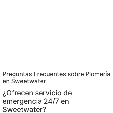
Preguntas Frecuentes sobre Plomería
en Sweetwater
¿Ofrecen servicio de
emergencia 24/7 en
Sweetwater?