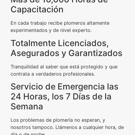
Capacitación
En cada trabajo recibe plomeros altamente
experimentados y de nivel experto.
Totalmente Licenciados,
Asegurados y Garantizados
Tranquilidad al saber que está protegido y que
contrata a verdaderos profesionales.
Servicio de Emergencia las
24 Horas, los 7 Días de la
Semana
Los problemas de plomería no esperan, y
nosotros tampoco. Llámenos a cualquier hora, de
día o de noche.