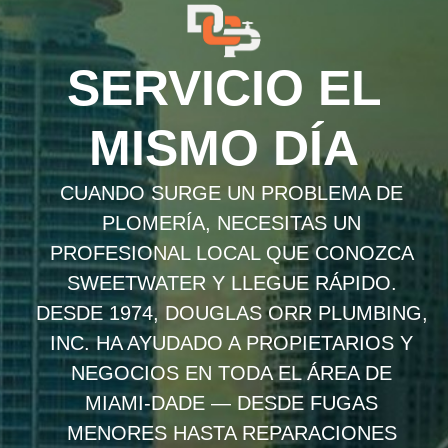
SERVICIO EL
MISMO DÍA
CUANDO SURGE UN PROBLEMA DE
PLOMERÍA, NECESITAS UN
PROFESIONAL LOCAL QUE CONOZCA
SWEETWATER Y LLEGUE RÁPIDO.
DESDE 1974, DOUGLAS ORR PLUMBING,
INC. HA AYUDADO A PROPIETARIOS Y
NEGOCIOS EN TODA EL ÁREA DE
MIAMI-DADE — DESDE FUGAS
MENORES HASTA REPARACIONES