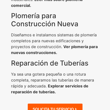
comercial.
Plomería para
Construcción Nueva
Diseñamos e instalamos sistemas de plomería
completos para nuevas edificaciones y
proyectos de construcción.
Ver plomería para
nuevas construcciones.
Reparación de Tuberías
Ya sea una gotera pequeña o una rotura
completa, reparamos las tuberías de manera
rápida y adecuada.
Explorar servicios de
reparación de tuberías.
SOLICITA TU SERVICIO