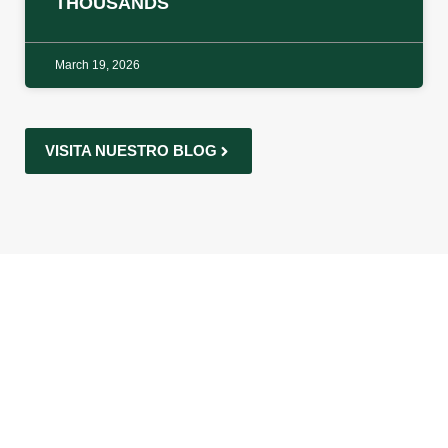
THOUSANDS
March 19, 2026
VISITA NUESTRO BLOG