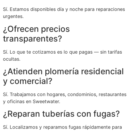
Sí. Estamos disponibles día y noche para reparaciones
urgentes.
¿Ofrecen precios
transparentes?
Sí. Lo que te cotizamos es lo que pagas — sin tarifas
ocultas.
¿Atienden plomería residencial
y comercial?
Sí. Trabajamos con hogares, condominios, restaurantes
y oficinas en Sweetwater.
¿Reparan tuberías con fugas?
Sí. Localizamos y reparamos fugas rápidamente para