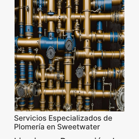
Servicios Especializados de
Plomería en Sweetwater